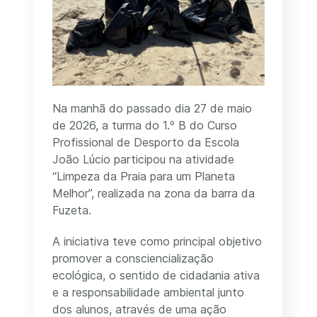
Na manhã do passado dia 27 de maio
de 2026, a turma do 1.º B do Curso
Profissional de Desporto da Escola
João Lúcio participou na atividade
“Limpeza da Praia para um Planeta
Melhor”, realizada na zona da barra da
Fuzeta.
A iniciativa teve como principal objetivo
promover a consciencialização
ecológica, o sentido de cidadania ativa
e a responsabilidade ambiental junto
dos alunos, através de uma ação