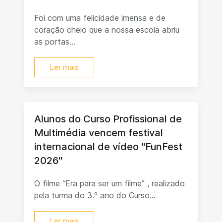
Foi com uma felicidade imensa e de
coração cheio que a nossa escola abriu
as portas...
Ler mais
Alunos do Curso Profissional de
Multimédia vencem festival
internacional de vídeo "FunFest
2026"
O filme “Era para ser um filme” , realizado
pela turma do 3.º ano do Curso...
Ler mais