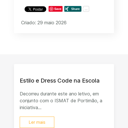
Save
Criado: 29 maio 2026
Estilo e Dress Code na Escola
Decorreu durante este ano letivo, em
conjunto com o ISMAT de Portimão, a
iniciativa...
Ler mais