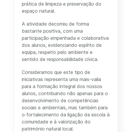
prática de limpeza e preservação do
espaço natural.
A atividade decorreu de forma
bastante positiva, com uma
participação empenhada e colaborativa
dos alunos, evidenciando espírito de
equipa, respeito pelo ambiente e
sentido de responsabilidade cívica.
Consideramos que este tipo de
iniciativas representa uma mais-valia
para a formação integral dos nossos
alunos, contribuindo não apenas para o
desenvolvimento de competências
sociais e ambientais, mas também para
o fortalecimento da ligação da escola à
comunidade e à valorização do
património natural local.