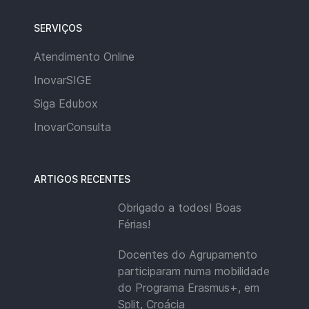
SERVIÇOS
Atendimento Online
InovarSIGE
Siga Edubox
InovarConsulta
ARTIGOS RECENTES
Obrigado a todos! Boas
Férias!
Docentes do Agrupamento
participaram numa mobilidade
do Programa Erasmus+, em
Split, Croácia