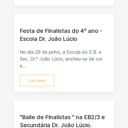
Festa de Finalistas do 4º ano -
Escola Dr. João Lúcio
No dia 29 de junho, a Escola do E.B. e
Sec. Dr.º João Lúcio, encheu-se de cor
e...
Ler mais
"Baile de Finalistas " na EB2/3 e
Secundária Dr. João Lúcio.