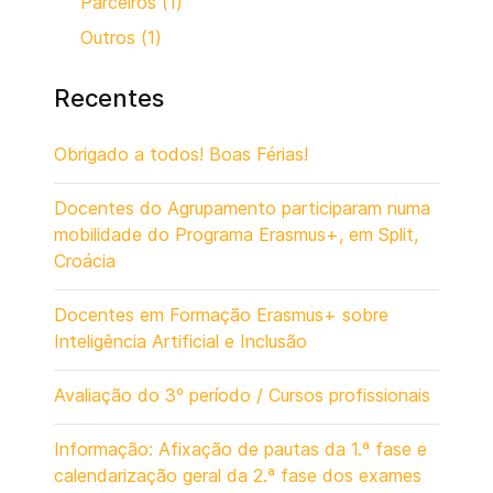
Parceiros (1)
Outros (1)
Recentes
Obrigado a todos! Boas Férias!
Docentes do Agrupamento participaram numa
mobilidade do Programa Erasmus+, em Split,
Croácia
Docentes em Formação Erasmus+ sobre
Inteligência Artificial e Inclusão
Avaliação do 3º período / Cursos profissionais
Informação: Afixação de pautas da 1.ª fase e
calendarização geral da 2.ª fase dos exames