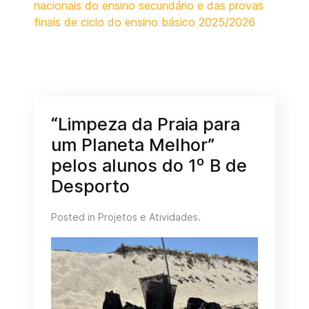
nacionais do ensino secundário e das provas
finais de ciclo do ensino básico 2025/2026
“Limpeza da Praia para
um Planeta Melhor”
pelos alunos do 1º B de
Desporto
Posted in
Projetos e Atividades
.