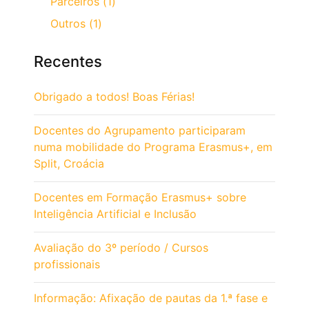
Parceiros (1)
Outros (1)
Recentes
Obrigado a todos! Boas Férias!
Docentes do Agrupamento participaram
numa mobilidade do Programa Erasmus+, em
Split, Croácia
Docentes em Formação Erasmus+ sobre
Inteligência Artificial e Inclusão
Avaliação do 3º período / Cursos
profissionais
Informação: Afixação de pautas da 1.ª fase e