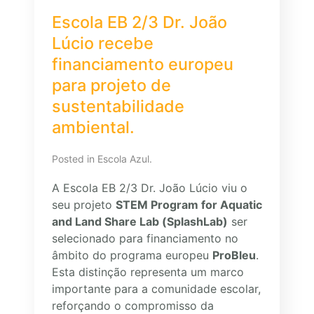
Escola EB 2/3 Dr. João
Lúcio recebe
financiamento europeu
para projeto de
sustentabilidade
ambiental.
Posted in
Escola Azul
.
A Escola EB 2/3 Dr. João Lúcio viu o
seu projeto
STEM Program for Aquatic
and Land Share Lab (SplashLab)
ser
selecionado para financiamento no
âmbito do programa europeu
ProBleu
.
Esta distinção representa um marco
importante para a comunidade escolar,
reforçando o compromisso da