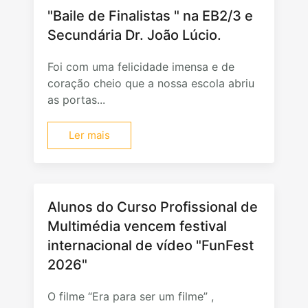
"Baile de Finalistas " na EB2/3 e
Secundária Dr. João Lúcio.
Foi com uma felicidade imensa e de
coração cheio que a nossa escola abriu
as portas...
Ler mais
Alunos do Curso Profissional de
Multimédia vencem festival
internacional de vídeo "FunFest
2026"
O filme “Era para ser um filme” ,