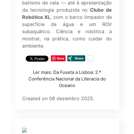
batismo de vela — até à apresentação
da tecnologia produzida no
Clube de
Robótica XL
, com o barco limpador de
superfície de água e um ROV
subaquático. Ciência e robótica a
mostrar, na prática, como cuidar do
ambiente.
Save
Ler mais: Da Fuseta a Lisboa: 2.ª
Conferência Nacional da Literacia do
Oceano
Created on 08 dezembro 2025.