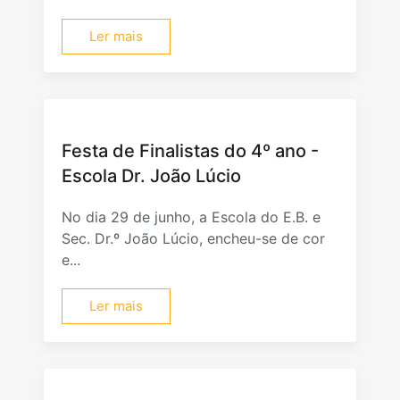
Ler mais
Festa de Finalistas do 4º ano -
Escola Dr. João Lúcio
No dia 29 de junho, a Escola do E.B. e
Sec. Dr.º João Lúcio, encheu-se de cor
e...
Ler mais