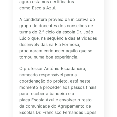
agora estamos certificados
como Escola Azul.
A candidatura proveio da iniciativa do
grupo de docentes dos conselhos de
turma do 2.º ciclo da escola Dr. João
Lúcio que, na sequência das atividades
desenvolvidas na Ria Formosa,
procuraram enriquecer aquilo que se
tornou numa boa experiência.
O professor António Espadaneira,
nomeado responsável para a
coordenação do projeto, está neste
momento a proceder aos passos finais
para receber a bandeira e a
placa Escola Azul e envolver o resto
da comunidade do Agrupamento de
Escolas Dr. Francisco Fernandes Lopes