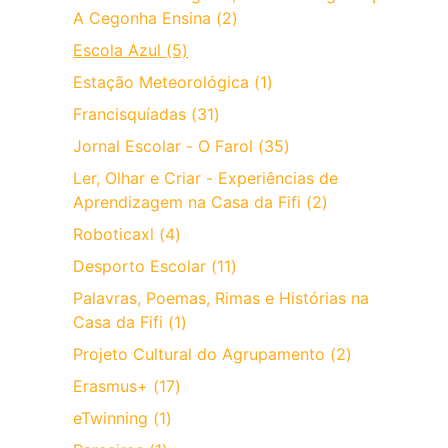
A Cegonha Ensina (2)
Escola Azul (5)
Estação Meteorológica (1)
Francisquíadas (31)
Jornal Escolar - O Farol (35)
Ler, Olhar e Criar - Experiências de
Aprendizagem na Casa da Fifi (2)
Roboticaxl (4)
Desporto Escolar (11)
Palavras, Poemas, Rimas e Histórias na
Casa da Fifi (1)
Projeto Cultural do Agrupamento (2)
Erasmus+ (17)
eTwinning (1)