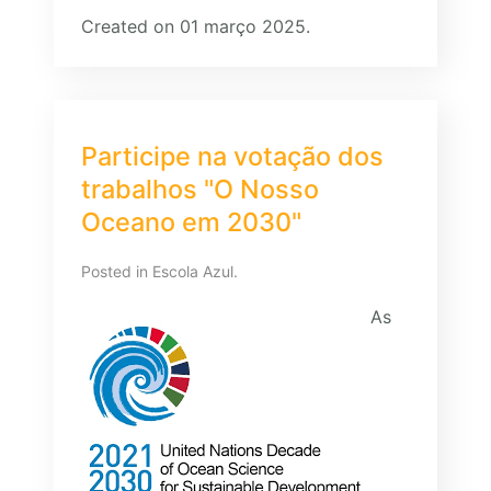
Created on 01 março 2025.
Participe na votação dos
trabalhos "O Nosso
Oceano em 2030"
Posted in
Escola Azul
.
As