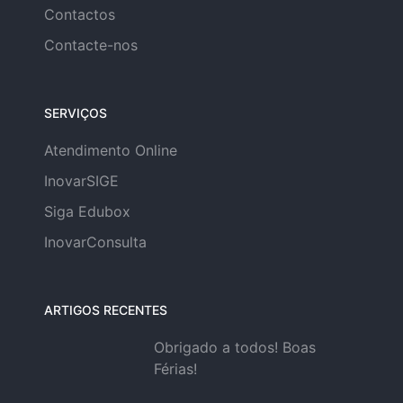
Contactos
Contacte-nos
SERVIÇOS
Atendimento Online
InovarSIGE
Siga Edubox
InovarConsulta
ARTIGOS RECENTES
Obrigado a todos! Boas
Férias!