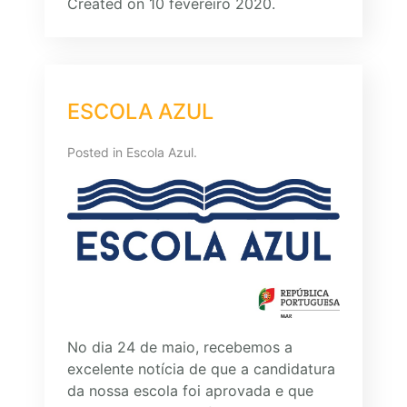
Created on 10 fevereiro 2020.
ESCOLA AZUL
Posted in
Escola Azul
.
No dia 24 de maio, recebemos a
excelente notícia de que a candidatura
da nossa escola foi aprovada e que