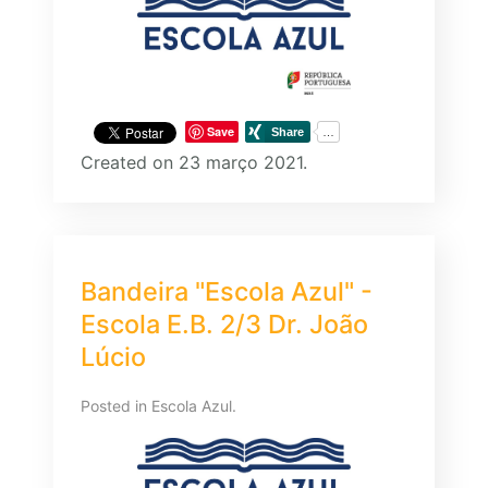
Save
Created on 23 março 2021.
Bandeira "Escola Azul" -
Escola E.B. 2/3 Dr. João
Lúcio
Posted in
Escola Azul
.