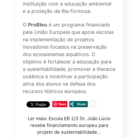
instituição com a educação ambiental
e a proteção da Ria Formosa.
O
ProBleu
é um programa financiado
pela União Europeia que apoia escolas
na implementação de projetos
inovadores focados na preservação
dos ecossistemas aquáticos. O
objetivo é fortalecer a educação para
a sustentabilidade, promover a literacia
oceânica e incentivar a participação
ativa dos alunos na defesa dos
recursos hídricos europeus.
Save
Ler mais: Escola EB 2/3 Dr. João Lúcio
recebe financiamento europeu para
projeto de sustentabilidade...