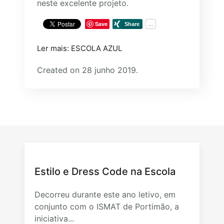
neste excelente projeto.
Save
Ler mais: ESCOLA AZUL
Created on 28 junho 2019.
Estilo e Dress Code na Escola
Decorreu durante este ano letivo, em
conjunto com o ISMAT de Portimão, a
iniciativa...