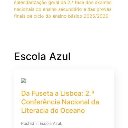
calendarização geral da 2.ª fase dos exames
nacionais do ensino secundário e das provas
finais de ciclo do ensino básico 2025/2026
Escola Azul
Da Fuseta a Lisboa: 2.ª
Conferência Nacional da
Literacia do Oceano
Posted in
Escola Azul
.