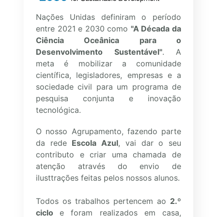
Nações Unidas definiram o período
entre 2021 e 2030 como
"A Década da
Ciência Oceânica para o
Desenvolvimento Sustentável"
. A
meta é mobilizar a comunidade
científica, legisladores, empresas e a
sociedade civil para um programa de
pesquisa conjunta e inovação
tecnológica.
O nosso Agrupamento, fazendo parte
da rede
Escola Azul
, vai dar o seu
contributo e criar uma chamada de
atenção através do envio de
ilusttrações feitas pelos nossos alunos.
Todos os trabalhos pertencem ao
2.º
ciclo
e foram realizados em casa,