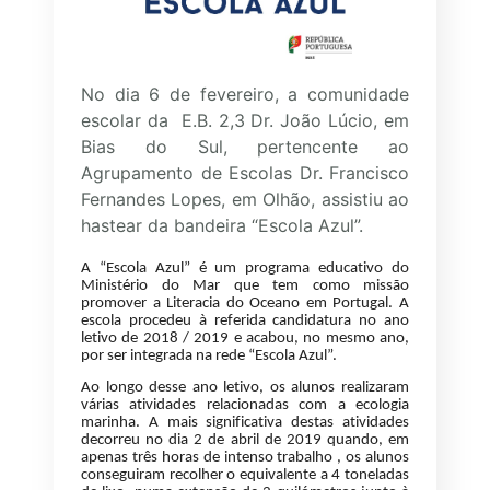
No dia 6 de fevereiro, a comunidade
escolar da E.B. 2,3 Dr. João Lúcio, em
Bias do Sul, pertencente ao
Agrupamento de Escolas Dr. Francisco
Fernandes Lopes, em Olhão, assistiu ao
hastear da bandeira “Escola Azul”.
A “Escola Azul” é um programa educativo do
Ministério do Mar que tem como missão
promover a Literacia do Oceano em Portugal. A
escola procedeu à referida candidatura no ano
letivo de 2018 / 2019 e acabou, no mesmo ano,
por ser integrada na rede “Escola Azul”.
Ao longo desse ano letivo, os alunos realizaram
várias atividades relacionadas com a ecologia
marinha. A mais significativa destas atividades
decorreu no dia 2 de abril de 2019 quando, em
apenas três horas de intenso trabalho , os alunos
conseguiram recolher o equivalente a 4 toneladas