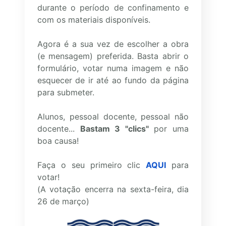
durante o período de confinamento e
com os materiais disponíveis.
Agora é a sua vez de escolher a obra
(e mensagem) preferida. Basta abrir o
formulário, votar numa imagem e não
esquecer de ir até ao fundo da página
para submeter.
Alunos, pessoal docente, pessoal não
docente...
Bastam 3 "clics"
por uma
boa causa!
Faça o seu primeiro clic
AQUI
para
votar!
(A votação encerra na sexta-feira, dia
26 de março)