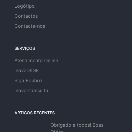
Logótipo
Contactos
Contacte-nos
SERVIÇOS
Atendimento Online
InovarSIGE
Siga Edubox
InovarConsulta
ARTIGOS RECENTES
Obrigado a todos! Boas