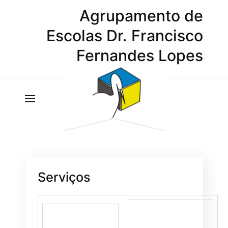
Agrupamento de
Escolas Dr. Francisco
Fernandes Lopes
Serviços