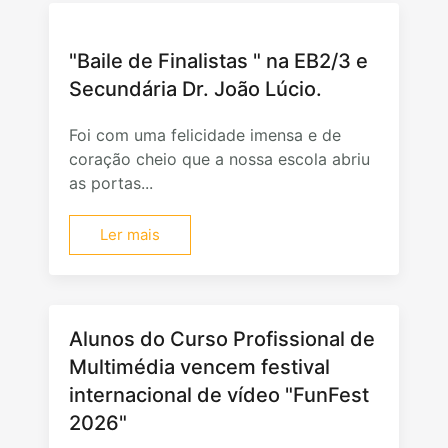
"Baile de Finalistas " na EB2/3 e
Secundária Dr. João Lúcio.
Foi com uma felicidade imensa e de
coração cheio que a nossa escola abriu
as portas...
Ler mais
Alunos do Curso Profissional de
Multimédia vencem festival
internacional de vídeo "FunFest
2026"