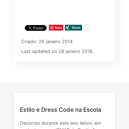
Save
Criado: 26 janeiro 2014
Last updated on 28 janeiro 2018.
Estilo e Dress Code na Escola
Decorreu durante este ano letivo, em