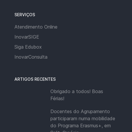
SERVIÇOS
Atendimento Online
InovarSIGE
Siga Edubox
InovarConsulta
ARTIGOS RECENTES
Obrigado a todos! Boas
Férias!
Docentes do Agrupamento
participaram numa mobilidade
do Programa Erasmus+, em