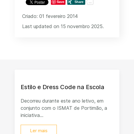
Save
Criado: 01 fevereiro 2014
Last updated on 15 novembro 2025.
Estilo e Dress Code na Escola
Decorreu durante este ano letivo, em
conjunto com o ISMAT de Portimão, a
iniciativa...
Ler mais