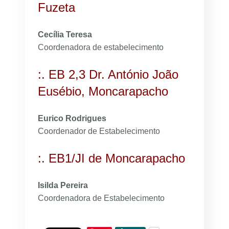
Fuzeta
Cecília Teresa
Coordenadora de estabelecimento
:. EB 2,3 Dr. António João
Eusébio, Moncarapacho
Eurico Rodrigues
Coordenador de Estabelecimento
:. EB1/JI de Moncarapacho
Isilda Pereira
Coordenadora de Estabelecimento