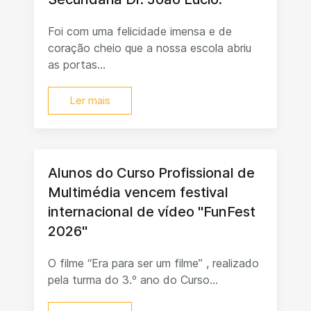
Foi com uma felicidade imensa e de
coração cheio que a nossa escola abriu
as portas...
Ler mais
Alunos do Curso Profissional de
Multimédia vencem festival
internacional de vídeo "FunFest
2026"
O filme “Era para ser um filme” , realizado
pela turma do 3.º ano do Curso...