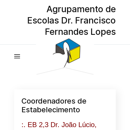
Agrupamento de
Escolas Dr. Francisco
Fernandes Lopes
Coordenadores de
Estabelecimento
:. EB 2,3 Dr. João Lúcio,