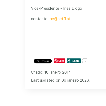
Vice-Presidente - Inês Diogo
contacto:
ae@aeffl.pt
Save
Criado: 18 janeiro 2014
Last updated on 09 janeiro 2026.