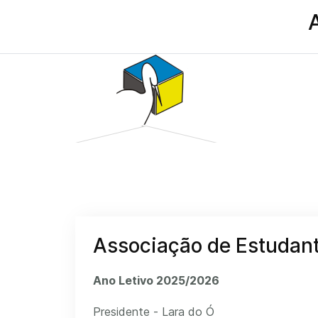
Associação de Estudan
Ano Letivo 2025/2026
Presidente - Lara do Ó