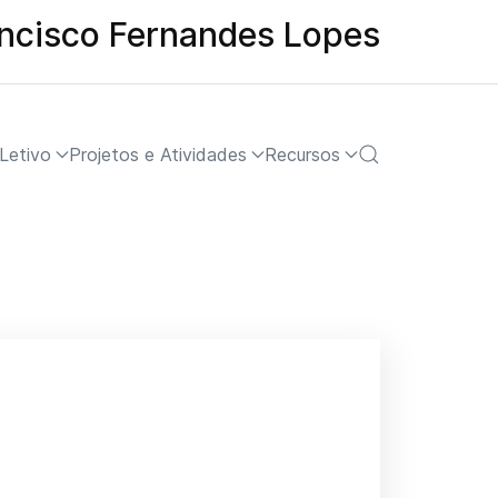
ancisco Fernandes Lopes
Letivo
Projetos e Atividades
Recursos