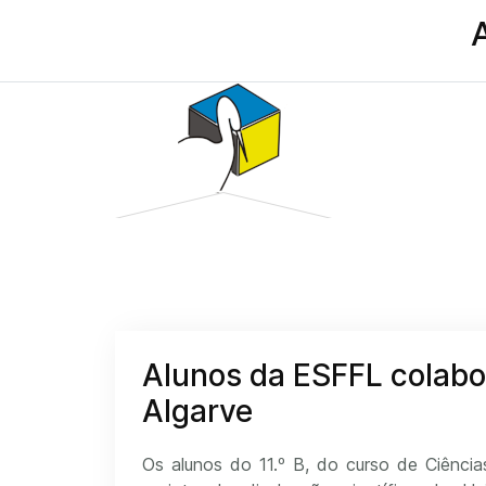
Alunos da ESFFL colabo
Algarve
Os alunos do 11.º B, do curso de Ciência